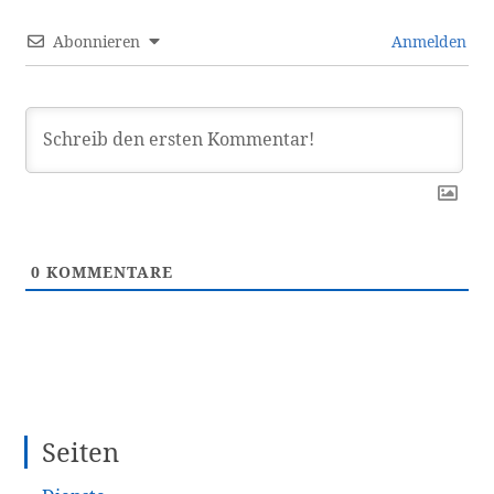
Abonnieren
Anmelden
0
KOMMENTARE
Seiten